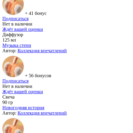
+ 41 бонус
Подписаться
Нет в наличии
Ждёт вашей оценки
Диффузор
125 мл
Музыка степи
Автор:
Коллекция впечатлений
+ 56 бонусов
Подписаться
Нет в наличии
Ждёт вашей оценки
Свеча
90 гр
Новогодняя история
Автор:
Коллекция впечатлений