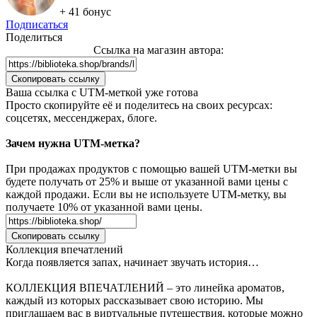
+ 41 бонус
Подписаться
Поделиться
Ссылка на магазин автора:
Скопировать ссылку
Ваша сcылка с UTM-меткой уже готова
Просто скопируйте её и поделитесь на своих ресурсах:
соцсетях, мессенджерах, блоге.
Зачем нужна UTM-метка?
При продажах продуктов с помощью вашей UTM-метки вы
будете получать от 25% и выше от указанной вами цены с
каждой продажи. Если вы не используете UTM-метку, вы
получаете 10% от указанной вами цены.
Скопировать ссылку
Коллекция впечатлений
Когда появляется запах, начинает звучать история…
КОЛЛЕКЦИЯ ВПЕЧАТЛЕНИЙ – это линейка ароматов,
каждый из которых рассказывает свою историю. Мы
приглашаем вас в виртуальные путешествия, которые можно