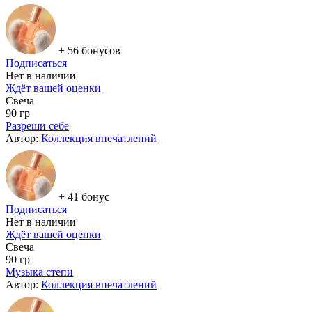
+ 56 бонусов
Подписаться
Нет в наличии
Ждёт вашей оценки
Свеча
90 гр
Разреши себе
Автор:
Коллекция впечатлений
+ 41 бонус
Подписаться
Нет в наличии
Ждёт вашей оценки
Свеча
90 гр
Музыка степи
Автор:
Коллекция впечатлений