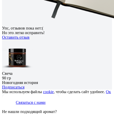
Упс, отзывов пока нет:(
Но это легко исправить!
Оставить отзыв
Свеча
90 гр
Новогодняя история
Подписаться
Мы используем файлы
cookie
, чтобы сделать сайт удобнее.
Ок
Связаться с нами
Не нашли подходящий аромат?