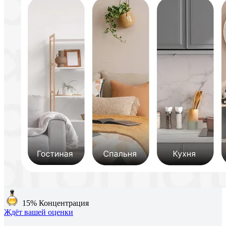
15%
Концентрация
Ждёт вашей оценки