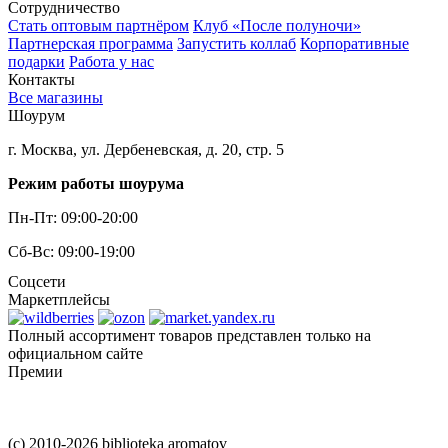
Сотрудничество
Стать оптовым партнёром
Клуб «После полуночи»
Партнерская программа
Запустить коллаб
Корпоративные
подарки
Работа у нас
Контакты
Все магазины
Шоурум
г. Москва, ул. Дербеневская, д. 20, стр. 5
Режим работы шоурума
Пн-Пт: 09:00-20:00
Сб-Вс: 09:00-19:00
Соцсети
Маркетплейсы
Полный ассортимент товаров представлен только на
официальном сайте
Премии
(c) 2010-2026 biblioteka aromatov