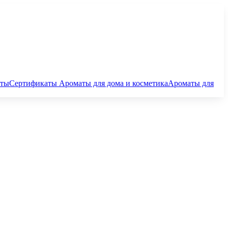
аты
Сертификаты
Ароматы для дома и косметика
Ароматы для