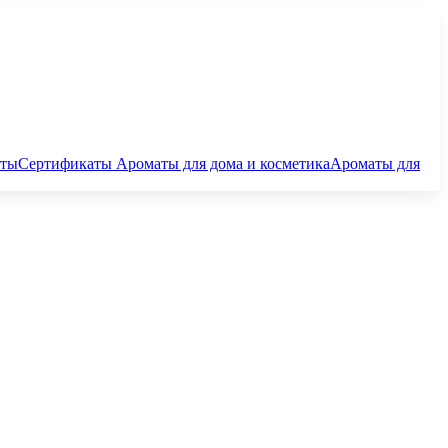
аты
Сертификаты
Ароматы для дома и косметика
Ароматы для