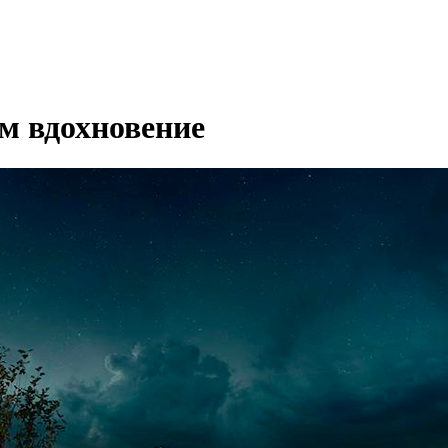
м вдохновение