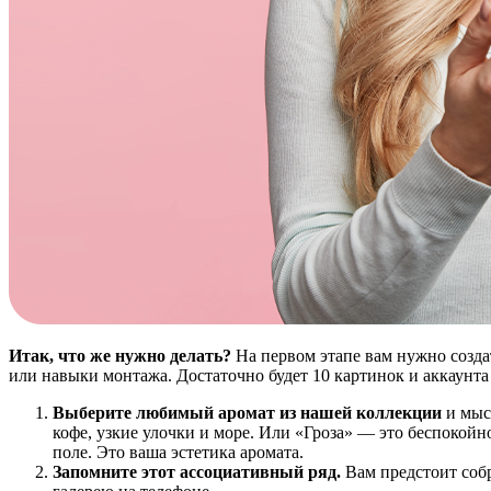
Итак, что же нужно делать?
На первом этапе вам нужно созда
или навыки монтажа. Достаточно будет 10 картинок и аккаунта
Выберите любимый аромат из нашей коллекции
и мысл
кофе, узкие улочки и море. Или «Гроза» — это беспокойно
поле. Это ваша эстетика аромата.
Запомните этот ассоциативный ряд.
Вам предстоит собр