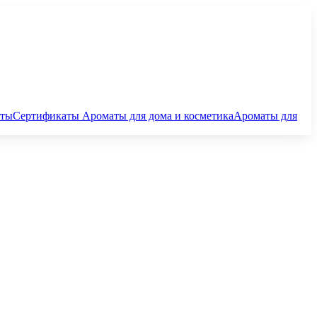
аты
Сертификаты
Ароматы для дома и косметика
Ароматы для