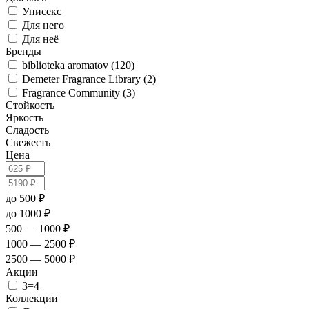
Унисекс
Для него
Для неё
Бренды
biblioteka aromatov (120)
Demeter Fragrance Library (2)
Fragrance Community (3)
Стойкость
Яркость
Сладость
Свежесть
Цена
до 500 ₽
до 1000 ₽
500 — 1000 ₽
1000 — 2500 ₽
2500 — 5000 ₽
Акции
3=4
Коллекции