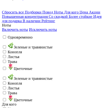
Сбросить все
Подборки
Повод
Ноты
Для кого
Цена
Акции
Повышенная концентрация
Со скидкой
Более стойкие
Идея
для подарка
В наличии
Рейтинг
Ноты
Включить ноты
Исключить ноты
Одновременно
Зеленые и травянистые
Конопля
Листья
Трава
Цветочные
Зеленые и травянистые
Конопля
Листья
Трава
Цветочные
Для кого