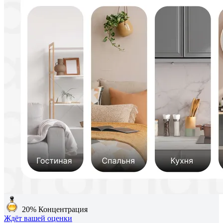
20%
Концентрация
Ждёт вашей оценки