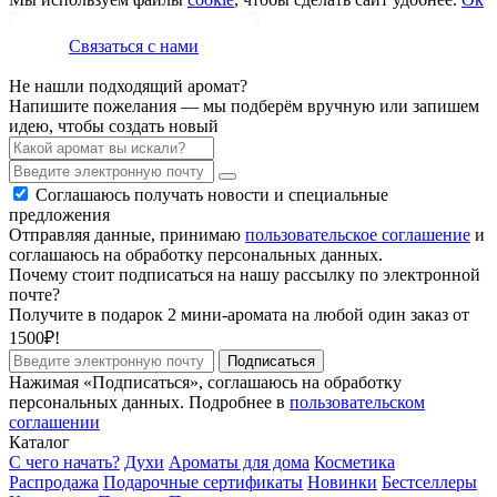
Связаться с нами
Не нашли подходящий аромат?
Напишите пожелания — мы подберём вручную или запишем
идею, чтобы создать новый
Соглашаюсь получать новости и специальные
предложения
Отправляя данные, принимаю
пользовательское соглашение
и
соглашаюсь на обработку персональных данных.
Почему стоит подписаться на нашу рассылку по электронной
почте?
Получите в подарок 2 мини-аромата на любой один заказ от
1500₽!
Подписаться
Нажимая «Подписаться», соглашаюсь на обработку
персональных данных. Подробнее в
пользовательском
соглашении
Каталог
С чего начать?
Духи
Ароматы для дома
Косметика
Распродажа
Подарочные сертификаты
Новинки
Бестселлеры