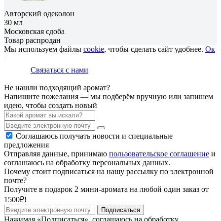
Авторский одеколон
30 мл
Московская сдоба
Товар распродан
Мы используем файлы
cookie
, чтобы сделать сайт удобнее.
Ок
Связаться с нами
Не нашли подходящий аромат?
Напишите пожелания — мы подберём вручную или запишем
идею, чтобы создать новый
Соглашаюсь получать новости и специальные
предложения
Отправляя данные, принимаю
пользовательское соглашение
и
соглашаюсь на обработку персональных данных.
Почему стоит подписаться на нашу рассылку по электронной
почте?
Получите в подарок 2 мини-аромата на любой один заказ от
1500₽!
Подписаться
Нажимая «Подписаться», соглашаюсь на обработку