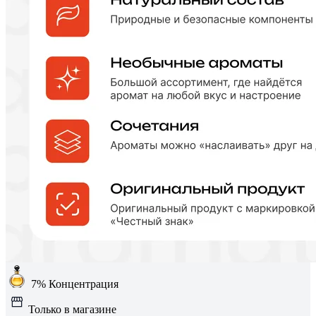
7%
Концентрация
Только в магазине