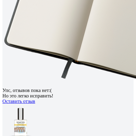
Упс, отзывов пока нет:(
Но это легко исправить!
Оставить отзыв