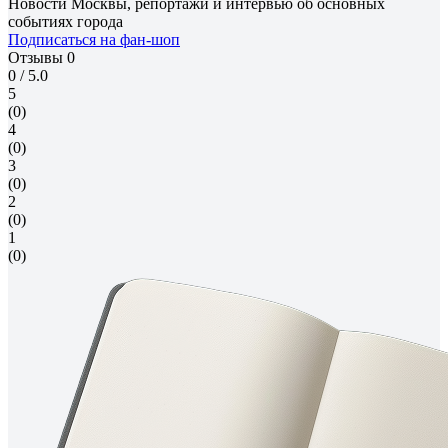
Новости Москвы, репортажи и интервью об основных
событиях города
Подписаться на фан-шоп
Отзывы
0
0
/ 5.0
5
(0)
4
(0)
3
(0)
2
(0)
1
(0)