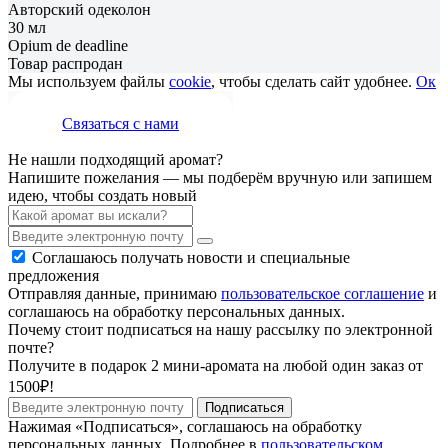
Авторский одеколон
30 мл
Opium de deadline
Товар распродан
Мы используем файлы
cookie
, чтобы сделать сайт удобнее.
Ок
Связаться с нами
Не нашли подходящий аромат?
Напишите пожелания — мы подберём вручную или запишем
идею, чтобы создать новый
Соглашаюсь получать новости и специальные
предложения
Отправляя данные, принимаю
пользовательское соглашение
и
соглашаюсь на обработку персональных данных.
Почему стоит подписаться на нашу рассылку по электронной
почте?
Получите в подарок 2 мини-аромата на любой один заказ от
1500₽!
Подписаться
Нажимая «Подписаться», соглашаюсь на обработку
персональных данных. Подробнее в
пользовательском