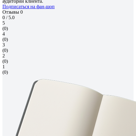
аудитории клиента.
Подписаться на фан-шоп
Отзывы
0
0
/ 5.0
5
(0)
4
(0)
3
(0)
2
(0)
1
(0)