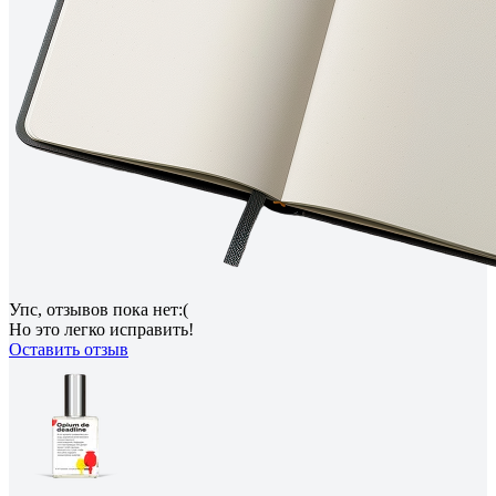
Упс, отзывов пока нет:(
Но это легко исправить!
Оставить отзыв