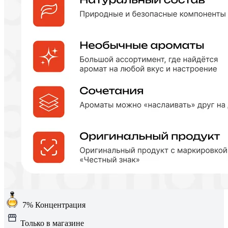
7%
Концентрация
Только в магазине