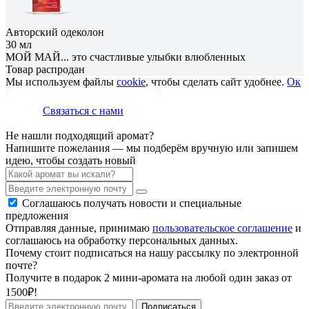
Авторский одеколон
30 мл
МОЙ МАЙ... это счастливые улыбки влюбленных
Товар распродан
Мы используем файлы
cookie
, чтобы сделать сайт удобнее.
Ок
Связаться с нами
Не нашли подходящий аромат?
Напишите пожелания — мы подберём вручную или запишем
идею, чтобы создать новый
Соглашаюсь получать новости и специальные
предложения
Отправляя данные, принимаю
пользовательское соглашение
и
соглашаюсь на обработку персональных данных.
Почему стоит подписаться на нашу рассылку по электронной
почте?
Получите в подарок 2 мини-аромата на любой один заказ от
1500₽!
Подписаться