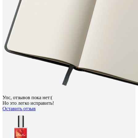
Упс, отзывов пока нет:(
Но это легко исправить!
Оставить отзыв