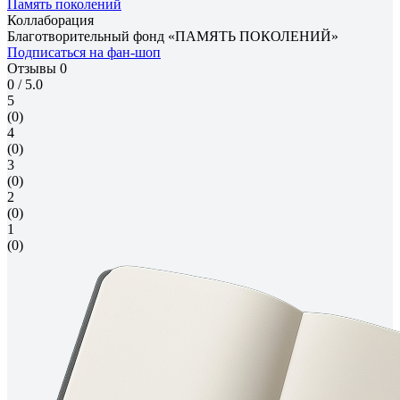
Память поколений
Коллаборация
Благотворительный фонд «ПАМЯТЬ ПОКОЛЕНИЙ»
Подписаться на фан-шоп
Отзывы
0
0
/ 5.0
5
(0)
4
(0)
3
(0)
2
(0)
1
(0)