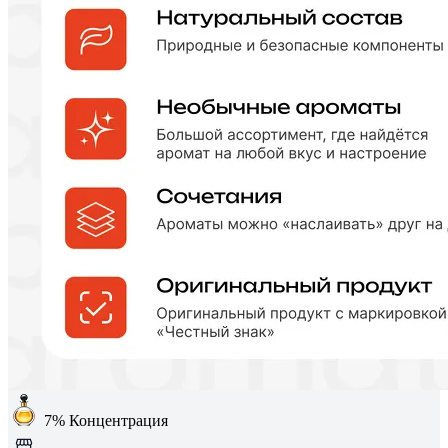
7%
Концентрация