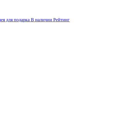
ея для подарка
В наличии
Рейтинг