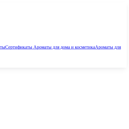
аты
Сертификаты
Ароматы для дома и косметика
Ароматы для