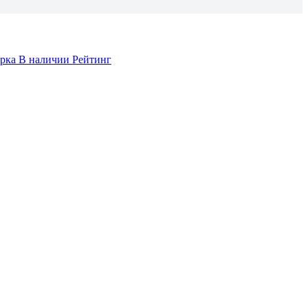
арка
В наличии
Рейтинг