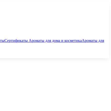
аты
Сертификаты
Ароматы для дома и косметика
Ароматы для