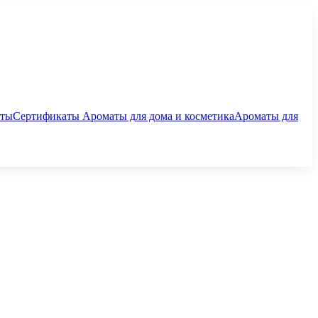
аты
Сертификаты
Ароматы для дома и косметика
Ароматы для