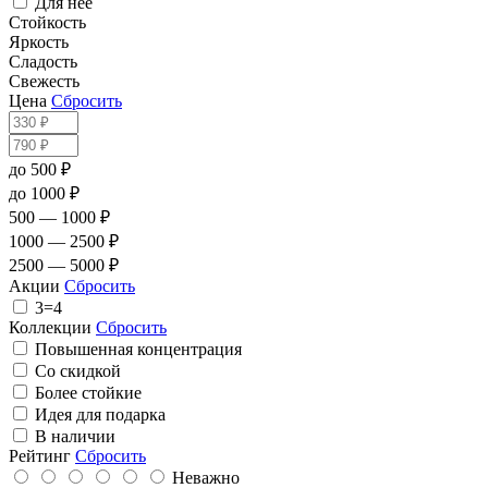
Для неё
Стойкость
Яркость
Сладость
Свежесть
Цена
Сбросить
до 500 ₽
до 1000 ₽
500 — 1000 ₽
1000 — 2500 ₽
2500 — 5000 ₽
Акции
Сбросить
3=4
Коллекции
Сбросить
Повышенная концентрация
Со скидкой
Более стойкие
Идея для подарка
В наличии
Рейтинг
Сбросить
Неважно