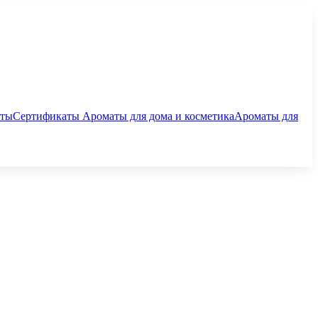
аты
Сертификаты
Ароматы для дома и косметика
Ароматы для