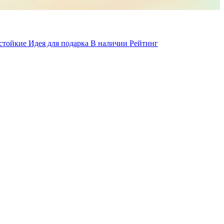
 стойкие
Идея для подарка
В наличии
Рейтинг