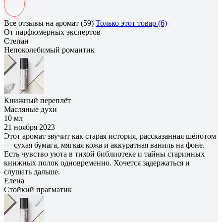
Все отзывы на аромат (59)
Только этот товар (6)
От парфюмерных экспертов
Степан
Непоколебимый романтик
Книжный переплёт
Масляные духи
10 мл
21 ноября 2023
Этот аромат звучит как старая история, рассказанная шёпотом
— сухая бумага, мягкая кожа и аккуратная ваниль на фоне.
Есть чувство уюта в тихой библиотеке и тайны старинных
книжных полок одновременно. Хочется задержаться и
слушать дальше.
Елена
Cтойкий прагматик