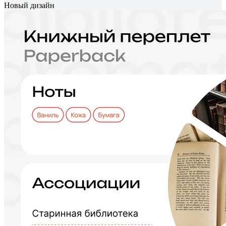
Новый дизайн