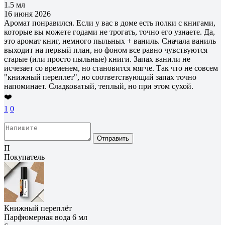
1.5 мл
16 июня 2026
Аромат понравился. Если у вас в доме есть полки с книгами,
которые вы можете годами не трогать, точно его узнаете. Да,
это аромат книг, немного пыльных + ваниль. Сначала ваниль
выходит на первый план, но фоном все равно чувствуются
старые (или просто пыльные) книги. Запах ванили не
исчезает со временем, но становится мягче. Так что не совсем
"книжный переплет", но соответствующий запах точно
напоминает. Сладковатый, теплый, но при этом сухой.
❤️
1
0
Отправить
П
Покупатель
Книжный переплёт
Парфюмерная вода 6 мл