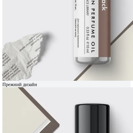
Прежний дизайн