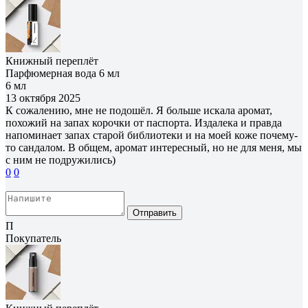
Книжный переплёт
Парфюмерная вода 6 мл
6 мл
13 октября 2025
К сожалению, мне не подошёл. Я больше искала аромат,
похожий на запах корочки от паспорта. Издалека и правда
напоминает запах старой библиотеки и на моей коже почему-
то сандалом. В общем, аромат интересный, но не для меня, мы
с ним не подружились)
0
0
Отправить
П
Покупатель