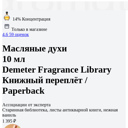
14%
Концентрация
Только в магазине
4.6
59 оценок
Масляные духи
10 мл
Demeter Fragrance Library
Книжный переплёт /
Paperback
Ассоциации от эксперта
Старинная библиотека, листы антикварной книги, нежная
ваниль
1 395 ₽