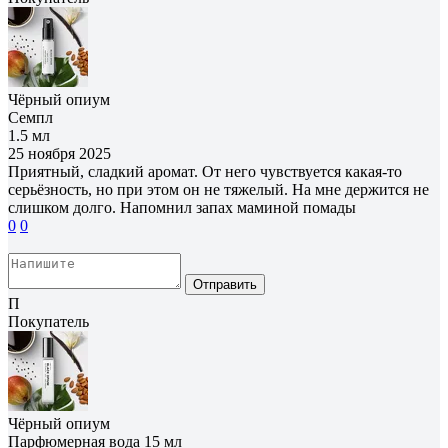
Чёрный опиум
Семпл
1.5 мл
25 ноября 2025
Приятный, сладкий аромат. От него чувствуется какая-то
серьёзность, но при этом он не тяжелый. На мне держится не
слишком долго. Напомнил запах маминой помады
0
0
Отправить
П
Покупатель
Чёрный опиум
Парфюмерная вода 15 мл