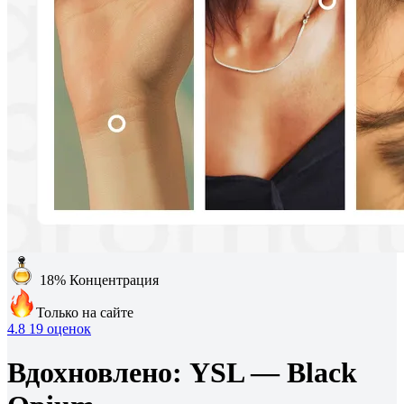
18%
Концентрация
Только на сайте
4.8
19 оценок
Вдохновлено:
YSL — Black