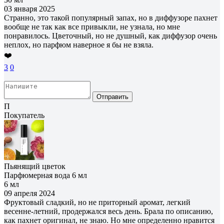
03 января 2025
Странно, это такой популярный запах, но в диффузоре пахнет
вообще не так как все привыкли, не узнала, но мне
понравилось. Цветочный, но не душный, как диффузор очень
неплох, но парфюм наверное я бы не взяла.
❤️
3
0
Отправить
П
Покупатель
Пьянящий цветок
Парфюмерная вода 6 мл
6 мл
09 апреля 2024
Фруктовый сладкий, но не приторный аромат, легкий
весенне-летний, продержался весь день. Брала по описанию,
как пахнет оригинал, не знаю. Но мне определенно нравится