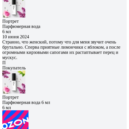
Портрет
Парфюмерная вода
6 мл
10 июня 2024
Странно, что женский, потому что для меня звучит очень
брутально. Сперва приятные лимончики с яблоком, а после
огромными кирзовыми сапогами их растаптывает перец и
мускус.
П
Покупатель
Портрет
Парфюмерная вода 6 мл
6 мл