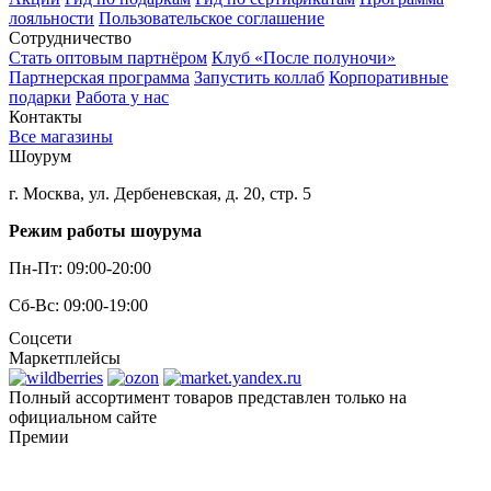
лояльности
Пользовательское соглашение
Сотрудничество
Стать оптовым партнёром
Клуб «После полуночи»
Партнерская программа
Запустить коллаб
Корпоративные
подарки
Работа у нас
Контакты
Все магазины
Шоурум
г. Москва, ул. Дербеневская, д. 20, стр. 5
Режим работы шоурума
Пн-Пт: 09:00-20:00
Сб-Вс: 09:00-19:00
Соцсети
Маркетплейсы
Полный ассортимент товаров представлен только на
официальном сайте
Премии