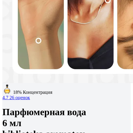
18%
Концентрация
4.7
26 оценок
Парфюмерная вода
6 мл