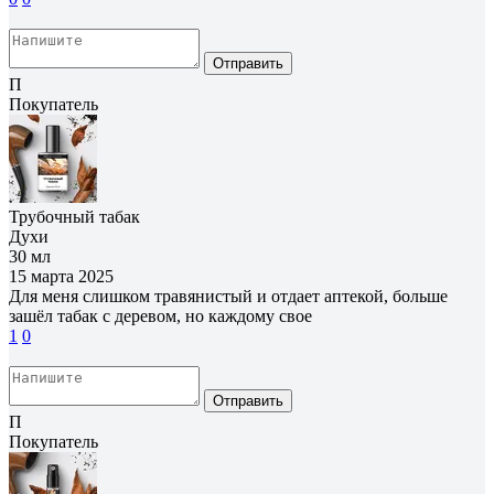
Отправить
П
Покупатель
Трубочный табак
Духи
30 мл
15 марта 2025
Для меня слишком травянистый и отдает аптекой, больше
зашёл табак с деревом, но каждому свое
1
0
Отправить
П
Покупатель