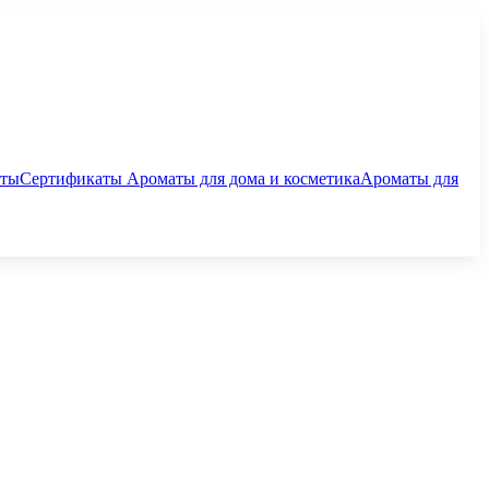
аты
Сертификаты
Ароматы для дома и косметика
Ароматы для