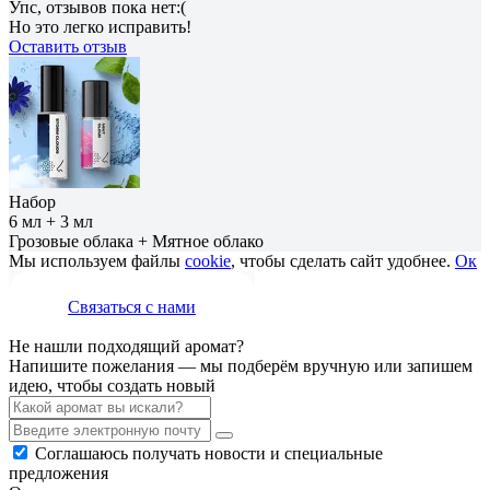
Упс, отзывов пока нет:(
Но это легко исправить!
Оставить отзыв
Набор
6 мл + 3 мл
Грозовые облака + Мятное облако
Мы используем файлы
cookie
, чтобы сделать сайт удобнее.
Ок
Связаться с нами
Не нашли подходящий аромат?
Напишите пожелания — мы подберём вручную или запишем
идею, чтобы создать новый
Соглашаюсь получать новости и специальные
предложения