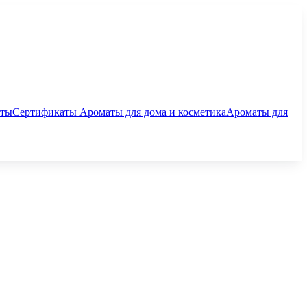
аты
Сертификаты
Ароматы для дома и косметика
Ароматы для