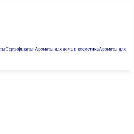
аты
Сертификаты
Ароматы для дома и косметика
Ароматы для