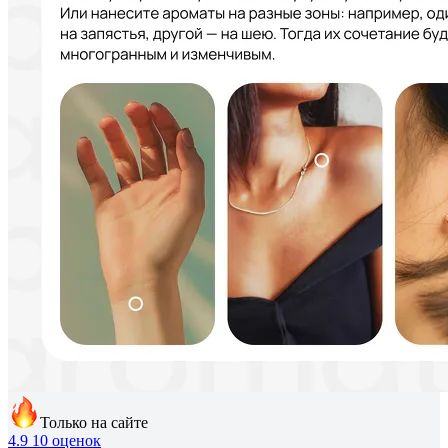
Только на сайте
4.9
10 оценок