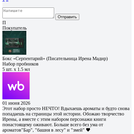
Отправить
П
Покупатель
Бокс «Серпентарий» (Писательница Ирена Мадир)
Набор пробников
5 шт. х 1.5 мл
01 июня 2026
Этот набор просто НЕЧТО! Вдыхаешь ароматы и будто снова
попадаешь на страницы этой истории. Обожаю творчество
Ирены, а вместе с этим набором персонажи книги
понастоящему оживают. Больше всего без ума от
ароматов"Бар", "башня в лесу" и "змей" 🖤