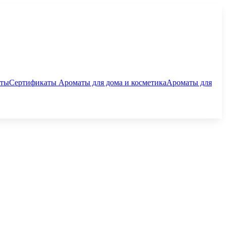
аты
Сертификаты
Ароматы для дома и косметика
Ароматы для