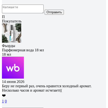
Отправить
П
Покупатель
Фьорды
Парфюмерная вода 18 мл
18 мл
14 июня 2026
Беру не первый раз, очень нравится холодный аромат.
Несколько часов и аромат исчезает((
❤️
1
0