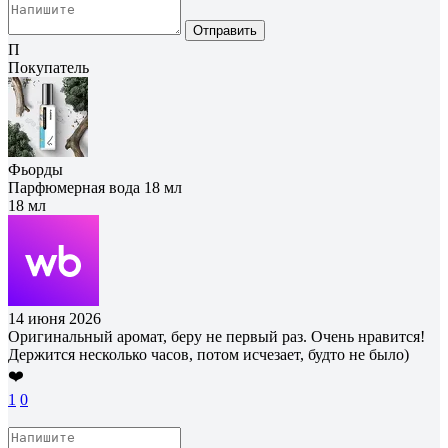
Отправить
П
Покупатель
Фьорды
Парфюмерная вода 18 мл
18 мл
14 июня 2026
Оригинальный аромат, беру не первый раз. Очень нравится!
Держится несколько часов, потом исчезает, будто не было)
❤️
1
0