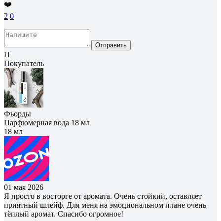
❤️
2
0
Отправить
П
Покупатель
Фьорды
Парфюмерная вода 18 мл
18 мл
01 мая 2026
Я просто в восторге от аромата. Очень стойкий, оставляет
приятный шлейф. Для меня на эмоциональном плане очень
тёплый аромат. Спасибо огромное!