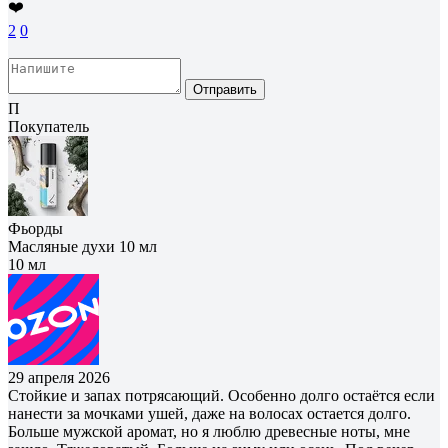
❤️
2
0
Отправить
П
Покупатель
Фьорды
Масляные духи 10 мл
10 мл
29 апреля 2026
Стойкие и запах потрясающий. Особенно долго остаётся если
нанести за мочками ушей, даже на волосах остается долго.
Больше мужской аромат, но я люблю древесные ноты, мне