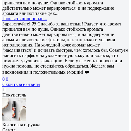
пришелся вам по душе. Однако стойкость аромата
действительно может варьироваться, и на поддержание
аромата влияют такие фак...
Показать полностью...
Здравствуйте! 🌺 Спасибо за ваш отзыв! Радует, что аромат
пришелся вам по душе. Однако стойкость аромата
действительно может варьироваться, и на поддержание
аромата влияют такие факторы, как тип кожи и условия
использования. На холодной коже аромат может
"наслаиваться" и исчезать быстрее, чем хотелось бы. Советуем
наносить парфюм на увлажненную кожу или волосы, это
поможет улучшить фиксацию. Если у вас есть вопросы или
нужна помощь, не стесняйтесь обращаться. Желаем вам
вдохновения и положительных эмоций! ❤️
0
0
Скрыть все ответы
П
Покупатель
Кокосовая стружка
Семпл