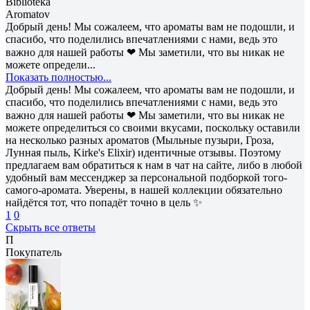
Biblioteka
Aromatov
Добрый день! Мы сожалеем, что ароматы вам не подошли, и
спасибо, что поделились впечатлениями с нами, ведь это
важно для нашей работы ❤ Мы заметили, что вы никак не
можете определи...
Показать полностью...
Добрый день! Мы сожалеем, что ароматы вам не подошли, и
спасибо, что поделились впечатлениями с нами, ведь это
важно для нашей работы ❤ Мы заметили, что вы никак не
можете определиться со своими вкусами, поскольку оставили
на несколько разных ароматов (Мыльные пузыри, Гроза,
Лунная пыль, Kirke's Elixir) идентичные отзывы. Поэтому
предлагаем вам обратиться к нам в чат на сайте, либо в любой
удобный вам мессенджер за персональной подборкой того-
самого-аромата. Уверены, в нашей коллекции обязательно
найдётся тот, что попадёт точно в цель ✨
1
0
Скрыть все ответы
П
Покупатель