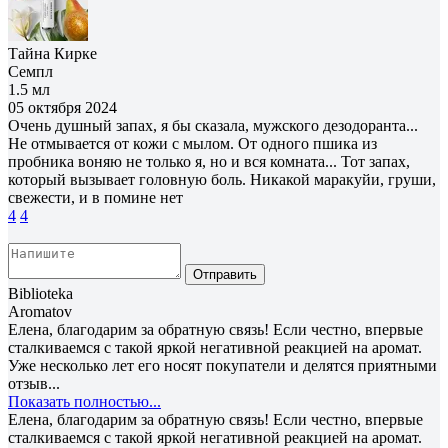
Тайна Кирке
Семпл
1.5 мл
05 октября 2024
Очень душный запах, я бы сказала, мужского дезодоранта...
Не отмывается от кожи с мылом. От одного пшика из
пробника воняю не только я, но и вся комната... Тот запах,
который вызывает головную боль. Никакой маракуйи, груши,
свежести, и в помине нет
4
4
Отправить
Biblioteka
Aromatov
Елена, благодарим за обратную связь! Если честно, впервые
сталкиваемся с такой яркой негативной реакцией на аромат.
Уже несколько лет его носят покупатели и делятся приятными
отзыв...
Показать полностью...
Елена, благодарим за обратную связь! Если честно, впервые
сталкиваемся с такой яркой негативной реакцией на аромат.