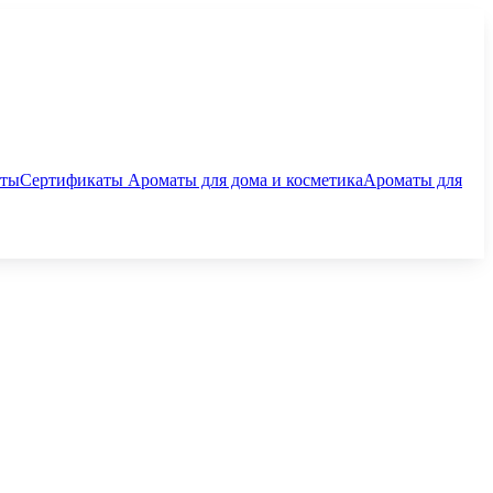
аты
Сертификаты
Ароматы для дома и косметика
Ароматы для