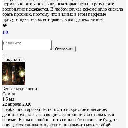
нормально, что я не слышу некоторые ноты, в результате
восприятие искажается. В любом случае рекомендую сначала
брать пробник, поэтому что видимо в этом парфюме
присутствуют ноты, которые слышат далеко не все.
❤️
1
0
Отправить
П
Покупатель
Бенгальские огни
Семпл
1.5 мл
22 апреля 2026
Необычный аромат. Есть что-то искристое и дымное,
действительно вызывающие ассоциации с бенгальскими
огнями. Брала из любопытства и на себе носить не буду, тк
ощущается слишком мужским, но кому-то может зайдёт