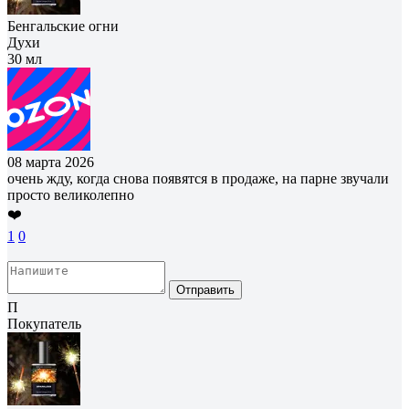
Бенгальские огни
Духи
30 мл
08 марта 2026
очень жду, когда снова появятся в продаже, на парне звучали
просто великолепно
❤️
1
0
Отправить
П
Покупатель