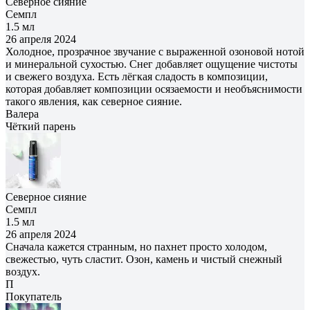
Северное сияние
Семпл
1.5 мл
26 апреля 2024
Холодное, прозрачное звучание с выраженной озоновой нотой
и минеральной сухостью. Снег добавляет ощущение чистоты
и свежего воздуха. Есть лёгкая сладость в композиции,
которая добавляет композиции осязаемости и необъяснимости
такого явления, как северное сияние.
Валера
Чёткий парень
Северное сияние
Семпл
1.5 мл
26 апреля 2024
Сначала кажется странным, но пахнет просто холодом,
свежестью, чуть сластит. Озон, камень и чистый снежный
воздух.
П
Покупатель