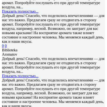
аромат. Попробуйте послушать его при другой температуре
воздуха, на...
Показать полностью...
Добрый день! Спасибо, что поделились впечатлениями — для
нас это важно. Предлагаем сразу не отодвигать в сторону
аромат. Попробуйте послушать его при другой температуре
воздуха, например, весной. Возможно, он заиграет для вас
новыми красками! На восприятие аромата также влияет
состояние и настроение человека. Мы меняемся каждый день,
как и наши вкусы.
0
0
Biblioteka
Aromatov
Добрый день! Спасибо, что поделились впечатлениями — для
нас это важно. Предлагаем сразу не отодвигать в сторону
аромат. Попробуйте послушать его при другой температуре
воздуха, на...
Показать полностью...
Добрый день! Спасибо, что поделились впечатлениями — для
нас это важно. Предлагаем сразу не отодвигать в сторону
аромат. Попробуйте послушать его при другой температуре
воздуха, например, весной. Возможно, он заиграет для вас
новыми красками! На восприятие аромата также влияет
состояние и настроение человека. Мы меняемся каждый день,
как и наши вкусы.