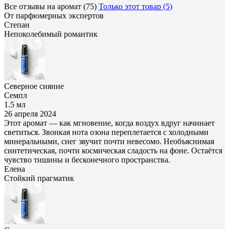
Все отзывы на аромат (75)
Только этот товар (5)
От парфюмерных экспертов
Степан
Непоколебимый романтик
Северное сияние
Семпл
1.5 мл
26 апреля 2024
Этот аромат — как мгновение, когда воздух вдруг начинает
светиться. Звонкая нота озона переплетается с холодными
минеральными, снег звучит почти невесомо. Необъяснимая
синтетическая, почти космическая сладость на фоне. Остаётся
чувство тишины и бесконечного пространства.
Елена
Cтойкий прагматик