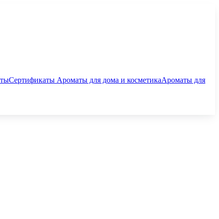
аты
Сертификаты
Ароматы для дома и косметика
Ароматы для