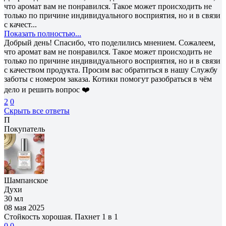
что аромат вам не понравился. Такое может происходить не
только по причине индивидуального восприятия, но и в связи
с качест...
Показать полностью...
Добрый день! Спасибо, что поделились мнением. Сожалеем,
что аромат вам не понравился. Такое может происходить не
только по причине индивидуального восприятия, но и в связи
с качеством продукта. Просим вас обратиться в нашу Службу
заботы с номером заказа. Котики помогут разобраться в чём
дело и решить вопрос ❤️
2
0
Скрыть все ответы
П
Покупатель
Шампанское
Духи
30 мл
08 мая 2025
Стойкость хорошая. Пахнет 1 в 1
0
0