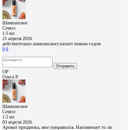
Шампанское
Семпл
1.5 мл
21 апреля 2026
действительно шампанское) пахнет новым годом
0
0
Отправить
ОР
Ольга Р.
Шампанское
Семпл
1.5 мл
03 апреля 2026
Аромат праздника, мне понравился. Напоминает то ли