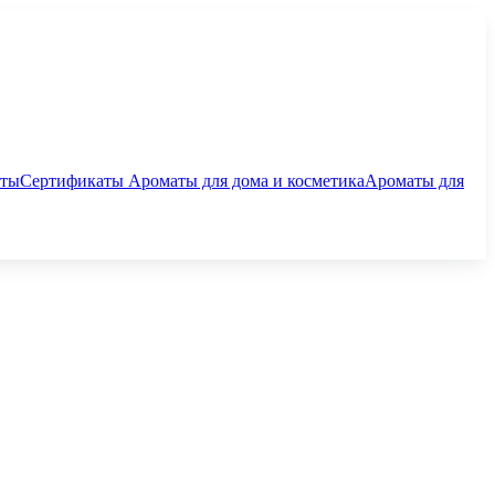
аты
Сертификаты
Ароматы для дома и косметика
Ароматы для