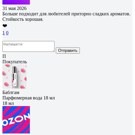
31 мая 2026
Больше подходит для любителей приторно сладких ароматов.
Стойкость хорошая.
❤️
1
0
Отправить
П
Покупатель
Баблгам
Парфюмерная вода 18 мл
18 мл