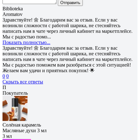
Отправить
Biblioteka
Aromatov
Здравствуйте! 🌼 Благодарим вас за отзыв. Если у вас
возникли сложности с работой шарика, не стесняйтесь
написать нам в чате через личный кабинет на маркетплейсе.
Мы с радостью помо...
Показать полностью...
Здравствуйте! 🌼 Благодарим вас за отзыв. Если у вас
возникли сложности с работой шарика, не стесняйтесь
написать нам в чате через личный кабинет на маркетплейсе.
Мы с радостью поможем вам разобраться с этой ситуацией!
Желаем вам удачи и приятных покупок! 🌟
0
0
Скрыть все ответы
П
Покупатель
Солёная карамель
Масляные духи 3 мл
3 мл