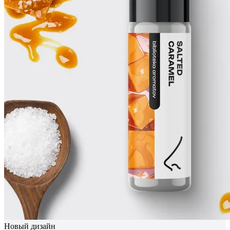
Новый дизайн