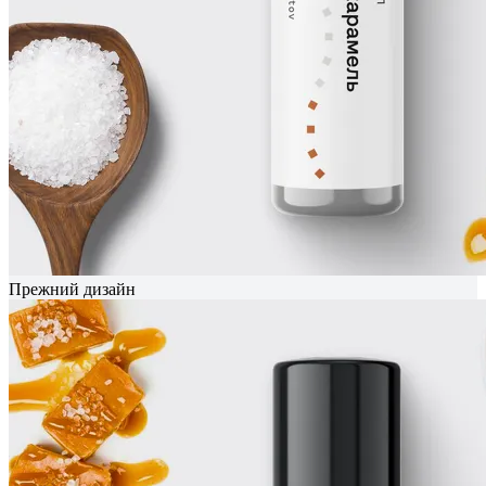
Прежний дизайн