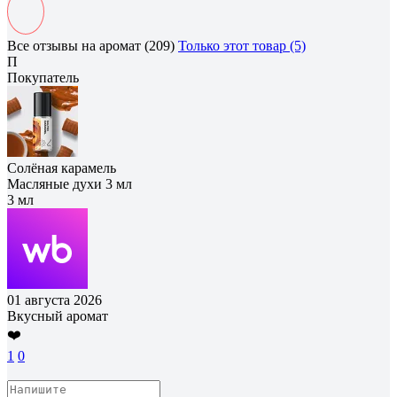
Все отзывы на аромат (209)
Только этот товар (5)
П
Покупатель
Солёная карамель
Масляные духи 3 мл
3 мл
01 августа 2026
Вкусный аромат
❤️
1
0