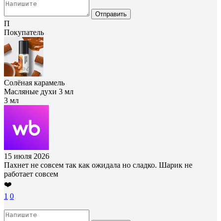
Отправить
П
Покупатель
Солёная карамель
Масляные духи 3 мл
3 мл
15 июля 2026
Пахнет не совсем так как ожидала но сладко. Шарик не
работает совсем
❤️
1
0