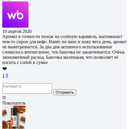
10 апреля 2026
Аромат в точности похож на солёную карамель, напоминает
чем-то сироп для кофе. Нанёс на шею и хожу весь день, аромат
не выветривается. За два дня активного использования
сложилось впечатление, что баночка не заканчивается. Очень
экономичный расход. Баночка маленькая, что позволяет её
носить с собой в сумке
❤️
1
0
Отправить
П
Покупатель