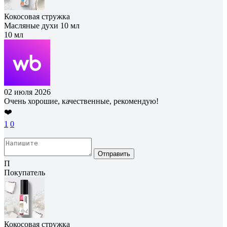
Кокосовая стружка
Масляные духи 10 мл
10 мл
02 июля 2026
Очень хорошие, качественные, рекомендую!
❤️
1
0
Отправить
П
Покупатель
Кокосовая стружка