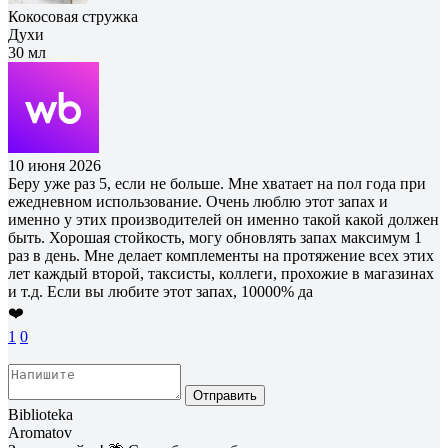
Кокосовая стружка
Духи
30 мл
10 июня 2026
Беру уже раз 5, если не больше. Мне хватает на пол года при
ежедневном использование. Очень люблю этот запах и
именно у этих производителей он именно такой какой должен
быть. Хорошая стойкость, могу обновлять запах максимум 1
раз в день. Мне делает комплементы на протяжение всех этих
лет каждый второй, таксисты, коллеги, прохожие в магазинах
и т.д. Если вы любите этот запах, 10000% да
❤️
1
0
Отправить
Biblioteka
Aromatov