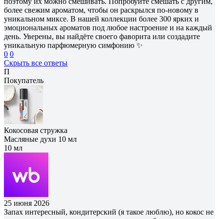
поэтому их можно смешивать. Попробуйте смешать с другим,
более свежим ароматом, чтобы он раскрылся по-новому в
уникальном миксе. В нашей коллекции более 300 ярких и
эмоциональных ароматов под любое настроение и на каждый
день. Уверены, вы найдёте своего фаворита или создадите
уникальную парфюмерную симфонию ✨
0
0
Скрыть все ответы
П
Покупатель
Кокосовая стружка
Масляные духи 10 мл
10 мл
25 июня 2026
Запах интересный, кондитерский (я такое люблю), но кокос не