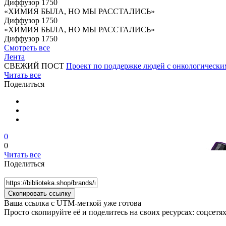
Диффузор 1750
«ХИМИЯ БЫЛА, НО МЫ РАССТАЛИСЬ»
Диффузор 1750
«ХИМИЯ БЫЛА, НО МЫ РАССТАЛИСЬ»
Диффузор 1750
Смотреть все
Лента
СВЕЖИЙ ПОСТ
Проект по поддержке людей с онкологическим
Читать все
Поделиться
0
0
Читать все
Поделиться
Скопировать ссылку
Ваша сcылка с UTM-меткой уже готова
Просто скопируйте её и поделитесь на своих ресурсах: соцсетях