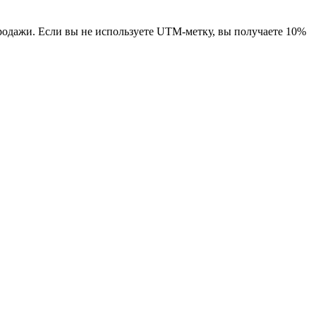
одажи. Если вы не используете UTM-метку, вы получаете 10%