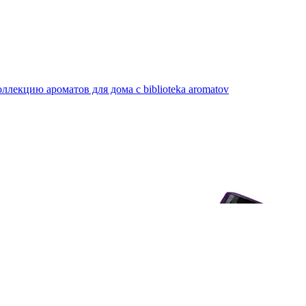
лекцию ароматов для дома с biblioteka aromatov