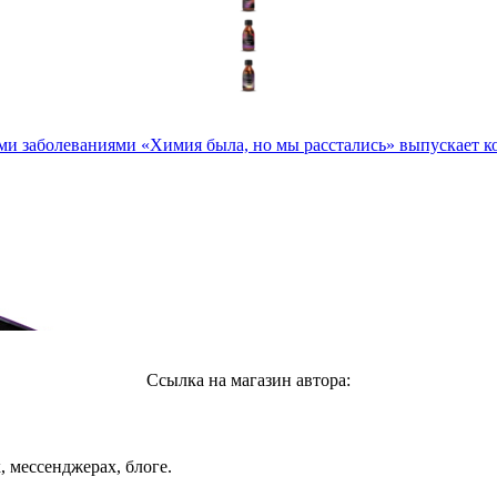
и заболеваниями «Химия была, но мы расстались» выпускает кол
Ссылка на магазин автора:
, мессенджерах, блоге.