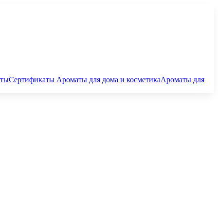
аты
Сертификаты
Ароматы для дома и косметика
Ароматы для