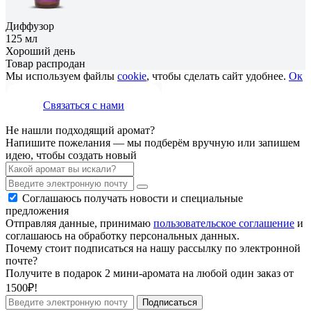
Диффузор
125 мл
Хороший день
Товар распродан
Мы используем файлы
cookie
, чтобы сделать сайт удобнее.
Ок
Связаться с нами
Не нашли подходящий аромат?
Напишите пожелания — мы подберём вручную или запишем
идею, чтобы создать новый
Соглашаюсь получать новости и специальные
предложения
Отправляя данные, принимаю
пользовательское соглашение
и
соглашаюсь на обработку персональных данных.
Почему стоит подписаться на нашу рассылку по электронной
почте?
Получите в подарок 2 мини-аромата на любой один заказ от
1500₽!
Подписаться