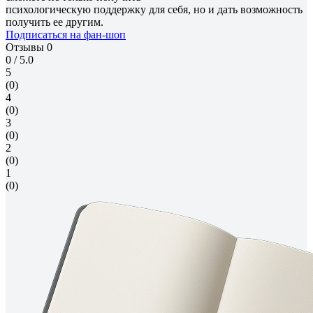
психологическую поддержку для себя, но и дать возможность
получить ее другим.
Подписаться на фан-шоп
Отзывы
0
0
/ 5.0
5
(0)
4
(0)
3
(0)
2
(0)
1
(0)