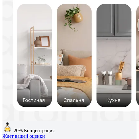
20%
Концентрация
Ждёт вашей оценки