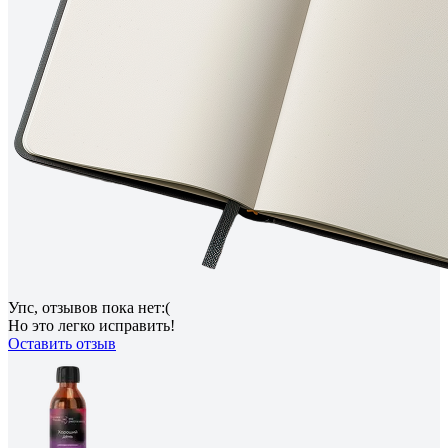
Упс, отзывов пока нет:(
Но это легко исправить!
Оставить отзыв