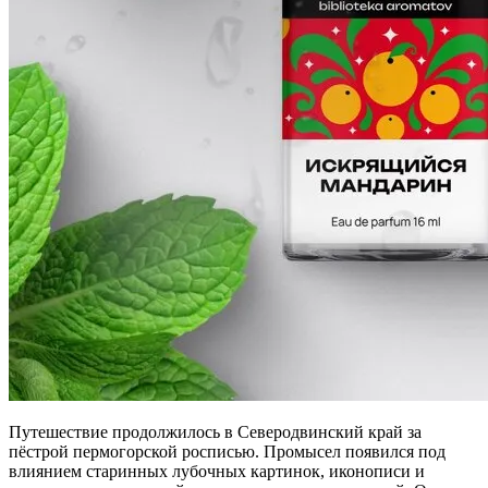
Путешествие продолжилось в Северодвинский край за
пёстрой пермогорской росписью. Промысел появился под
влиянием старинных лубочных картинок, иконописи и