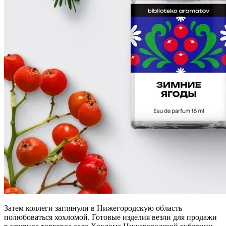
Затем коллеги заглянули в Нижегородскую область
полюбоваться хохломой. Готовые изделия везли для продажи