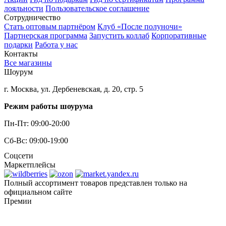
лояльности
Пользовательское соглашение
Сотрудничество
Стать оптовым партнёром
Клуб «После полуночи»
Партнерская программа
Запустить коллаб
Корпоративные
подарки
Работа у нас
Контакты
Все магазины
Шоурум
г. Москва, ул. Дербеневская, д. 20, стр. 5
Режим работы шоурума
Пн-Пт: 09:00-20:00
Сб-Вс: 09:00-19:00
Соцсети
Маркетплейсы
Полный ассортимент товаров представлен только на
официальном сайте
Премии