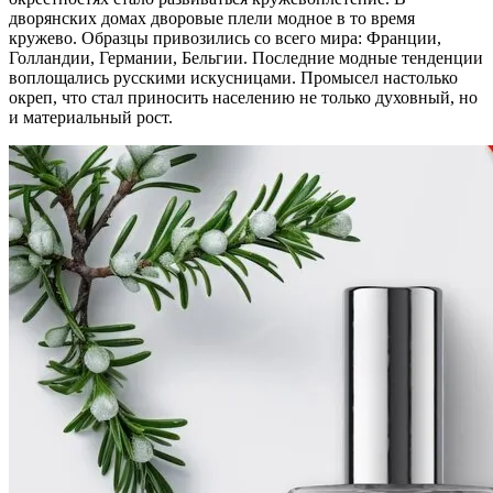
дворянских домах дворовые плели модное в то время
кружево. Образцы привозились со всего мира: Франции,
Голландии, Германии, Бельгии. Последние модные тенденции
воплощались русскими искусницами. Промысел настолько
окреп, что стал приносить населению не только духовный, но
и материальный рост.