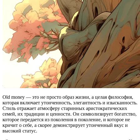
Old money — это не просто образ жизни, а целая философия,
которая включает утонченность, элегантность и изысканность.
Стиль отражает атмосферу старинных аристократических
семей, их традиции и ценности. Он символизирует богатство,
которое передается из поколения в поколение, и которое не
кричит о себе, а скорее демонстрирует утонченный вкус и
высокий статус.