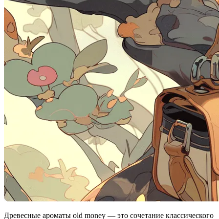
Древесные ароматы old money — это сочетание классического