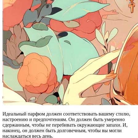
Идеальный парфюм должен соответствовать вашему стилю,
настроению и предпочтениям. Он должен быть умеренно
сдержанным, чтобы не перебивать окружающие запахи. И,
наконец, он должен быть долговечным, чтобы вы могли
наслаждаться весь день.