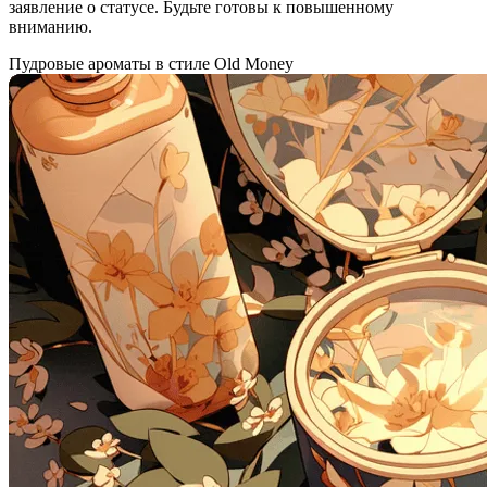
заявление о статусе. Будьте готовы к повышенному
вниманию.
Пудровые ароматы в стиле Old Money