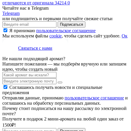
отличаются от оригинала
34214
0
Читайте нас в Telegram
Telegram
или подпишитесь и первыми получайте свежие статьи
Подписаться
Я принимаю
пользовательское соглашение
Мы используем файлы
cookie
, чтобы сделать сайт удобнее.
Ок
Связаться с нами
Не нашли подходящий аромат?
Напишите пожелания — мы подберём вручную или запишем
идею, чтобы создать новый
Соглашаюсь получать новости и специальные
предложения
Отправляя данные, принимаю
пользовательское соглашение
и
соглашаюсь на обработку персональных данных.
Почему стоит подписаться на нашу рассылку по электронной
почте?
Получите в подарок 2 мини-аромата на любой один заказ от
1500₽!