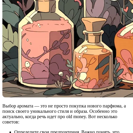
Выбор аромата — это не просто покупка нового парфюма, а
поиск своего уникального стиля и образа. Особенно это
актуально, когда речь идет про old money. Вот несколько
советов:
Определите свои предпочтения. Важно понять, что