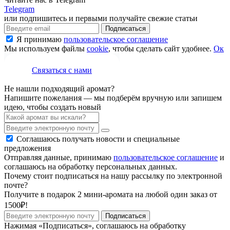
Telegram
или подпишитесь и первыми получайте свежие статьи
Подписаться
Я принимаю
пользовательское соглашение
Мы используем файлы
cookie
, чтобы сделать сайт удобнее.
Ок
Связаться с нами
Не нашли подходящий аромат?
Напишите пожелания — мы подберём вручную или запишем
идею, чтобы создать новый
Соглашаюсь получать новости и специальные
предложения
Отправляя данные, принимаю
пользовательское соглашение
и
соглашаюсь на обработку персональных данных.
Почему стоит подписаться на нашу рассылку по электронной
почте?
Получите в подарок 2 мини-аромата на любой один заказ от
1500₽!
Подписаться
Нажимая «Подписаться», соглашаюсь на обработку