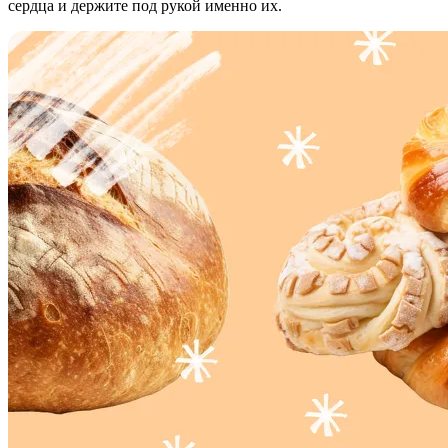
сердца и держите под рукой именно их.