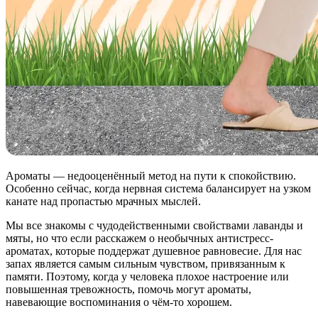
Ароматы — недооценённый метод на пути к спокойствию.
Особенно сейчас, когда нервная система балансирует на узком
канате над пропастью мрачных мыслей.
Мы все знакомы с чудодейственными свойствами лаванды и
мяты, но что если расскажем о необычных антистресс-
ароматах, которые поддержат душевное равновесие. Для нас
запах является самым сильным чувством, привязанным к
памяти. Поэтому, когда у человека плохое настроение или
повышенная тревожность, помочь могут ароматы,
навевающие воспоминания о чём-то хорошем.