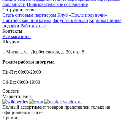
лояльности
Пользовательское соглашение
Сотрудничество
Стать оптовым партнёром
Клуб «После полуночи»
Партнерская программа
Запустить коллаб
Корпоративные
подарки
Работа у нас
Контакты
Все магазины
Шоурум
г. Москва, ул. Дербеневская, д. 20, стр. 5
Режим работы шоурума
Пн-Пт: 09:00-20:00
Сб-Вс: 09:00-19:00
Соцсети
Маркетплейсы
Полный ассортимент товаров представлен только на
официальном сайте
Премии