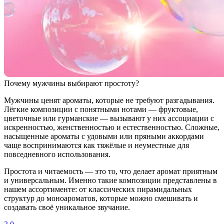
Почему мужчины выбирают простоту?
Мужчины ценят ароматы, которые не требуют разгадывания.
Лёгкие композиции с понятными нотами — фруктовые,
цветочные или гурманские — вызывают у них ассоциации с
искренностью, женственностью и естественностью. Сложные,
насыщенные ароматы с удовыми или пряными аккордами
чаще воспринимаются как тяжёлые и неуместные для
повседневного использования.
Простота и читаемость — это то, что делает аромат приятным
и универсальным. Именно такие композиции представлены в
нашем ассортименте: от классических пирамидальных
структур до моноароматов, которые можно смешивать и
создавать своё уникальное звучание.