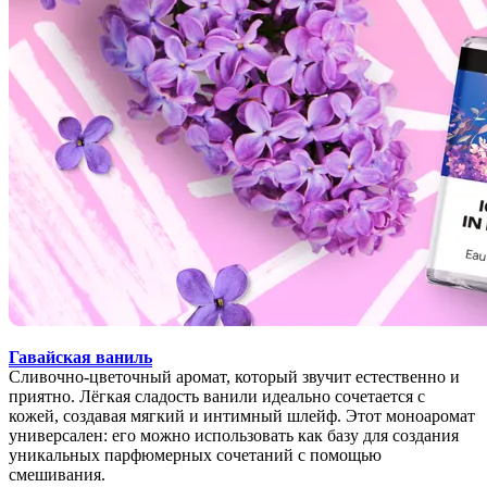
Гавайская ваниль
Сливочно-цветочный аромат, который звучит естественно и
приятно. Лёгкая сладость ванили идеально сочетается с
кожей, создавая мягкий и интимный шлейф. Этот моноаромат
универсален: его можно использовать как базу для создания
уникальных парфюмерных сочетаний с помощью
смешивания.