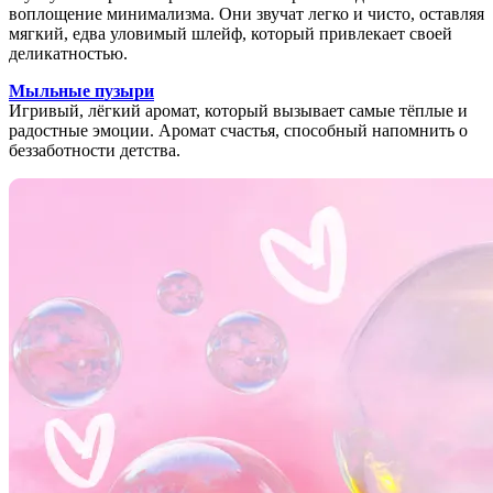
воплощение минимализма. Они звучат легко и чисто, оставляя
мягкий, едва уловимый шлейф, который привлекает своей
деликатностью.
Мыльные пузыри
Игривый, лёгкий аромат, который вызывает самые тёплые и
радостные эмоции. Аромат счастья, способный напомнить о
беззаботности детства.