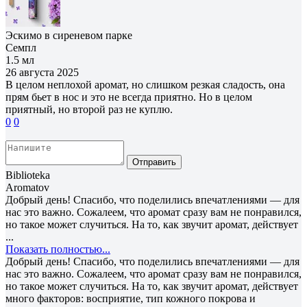
Эскимо в сиреневом парке
Семпл
1.5 мл
26 августа 2025
В целом неплохой аромат, но слишком резкая сладость, она
прям бьет в нос и это не всегда приятно. Но в целом
приятный, но второй раз не куплю.
0
0
Отправить
Biblioteka
Aromatov
Добрый день! Спасибо, что поделились впечатлениями — для
нас это важно. Сожалеем, что аромат сразу вам не понравился,
но такое может случиться. На то, как звучит аромат, действует
...
Показать полностью...
Добрый день! Спасибо, что поделились впечатлениями — для
нас это важно. Сожалеем, что аромат сразу вам не понравился,
но такое может случиться. На то, как звучит аромат, действует
много факторов: восприятие, тип кожного покрова и