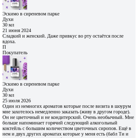
Эскимо в сиреневом парке
Духи
30 мл
21 июня 2024
Сладкий и женский. Даже привкус во рту остаётся после
вдоха.
П
Покупатель
Эскимо в сиреневом парке
Духи
30 мл
25 июля 2026
Один из немногих ароматов которые после визита в шоурум
мне захотелось немедленно заказать (живу в другом городе).
Он не цветочный и не кондитерский. Очень необычный. Мне
больше напоминает горячий следующий алкогольный
коктейль с большим количеством цветочных сиропов. Ещё в
нем и двух других ароматах которые у меня есть (бабл Ти и