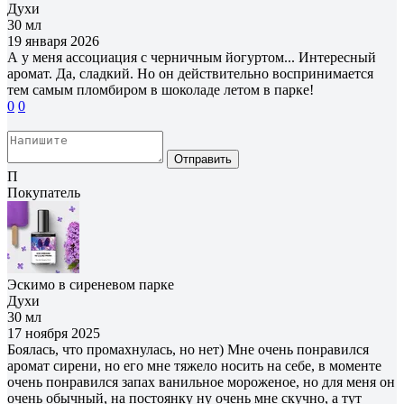
Духи
30 мл
19 января 2026
А у меня ассоциация с черничным йогуртом... Интересный
аромат. Да, сладкий. Но он действительно воспринимается
тем самым пломбиром в шоколаде летом в парке!
0
0
Отправить
П
Покупатель
Эскимо в сиреневом парке
Духи
30 мл
17 ноября 2025
Боялась, что промахнулась, но нет) Мне очень понравился
аромат сирени, но его мне тяжело носить на себе, в моменте
очень понравился запах ванильное мороженое, но для меня он
очень обычный, на постоянку ну очень мне скучно, а тут