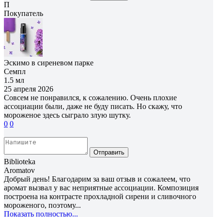
П
Покупатель
Эскимо в сиреневом парке
Семпл
1.5 мл
25 апреля 2026
Совсем не понравился, к сожалению. Очень плохие
ассоциации были, даже не буду писать. Но скажу, что
мороженое здесь сыграло злую шутку.
0
0
Отправить
Biblioteka
Aromatov
Добрый день! Благодарим за ваш отзыв и сожалеем, что
аромат вызвал у вас неприятные ассоциации. Композиция
построена на контрасте прохладной сирени и сливочного
мороженого, поэтому...
Показать полностью...