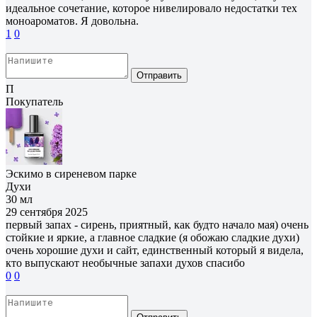
идеальное сочетание, которое нивелировало недостатки тех
моноароматов. Я довольна.
1
0
Отправить
П
Покупатель
Эскимо в сиреневом парке
Духи
30 мл
29 сентября 2025
первый запах - сирень, приятный, как будто начало мая) очень
стойкие и яркие, а главное сладкие (я обожаю сладкие духи)
очень хорошие духи и сайт, единственный который я видела,
кто выпускают необычные запахи духов спасибо
0
0