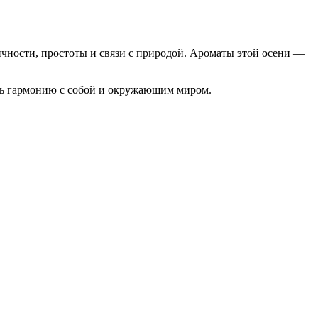
чности, простоты и связи с природой. Ароматы этой осени —
ить гармонию с собой и окружающим миром.