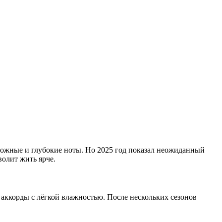
ложные и глубокие ноты. Но 2025 год показал неожиданный
волит жить ярче.
 аккорды с лёгкой влажностью. После нескольких сезонов