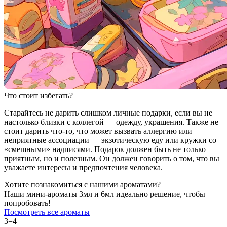
Что стоит избегать?
Старайтесь не дарить слишком личные подарки, если вы не
настолько близки с коллегой — одежду, украшения. Также не
стоит дарить что-то, что может вызвать аллергию или
неприятные ассоциации — экзотическую еду или кружки со
«смешными» надписями. Подарок должен быть не только
приятным, но и полезным. Он должен говорить о том, что вы
уважаете интересы и предпочтения человека.
Хотите познакомиться с нашими ароматами?
Наши мини-ароматы 3мл и 6мл идеально решение, чтобы
попробовать!
Посмотреть все ароматы
3=4