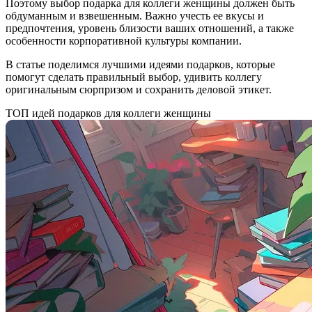
Поэтому выбор подарка для коллеги женщины должен быть
обдуманным и взвешенным. Важно учесть ее вкусы и
предпочтения, уровень близости ваших отношений, а также
особенности корпоративной культуры компании.
В статье поделимся лучшими идеями подарков, которые
помогут сделать правильный выбор, удивить коллегу
оригинальным сюрпризом и сохранить деловой этикет.
ТОП идей подарков для коллеги женщины