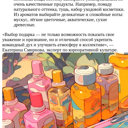
очень качественные продукты. Например, помаду
натурального оттенка, тушь, набор уходовой косметики.
Из ароматов выбирайте деликатные и спокойные ноты:
мускус, лёгкие цветочные, акватические, сухие
древесные.
«Выбор подарка — не только возможность показать свое
уважение и признание, но и отличный способ укрепить
командный дух и улучшить атмосферу в коллективе», —
Екатерина Смирнова, эксперт по корпоративной культуре.