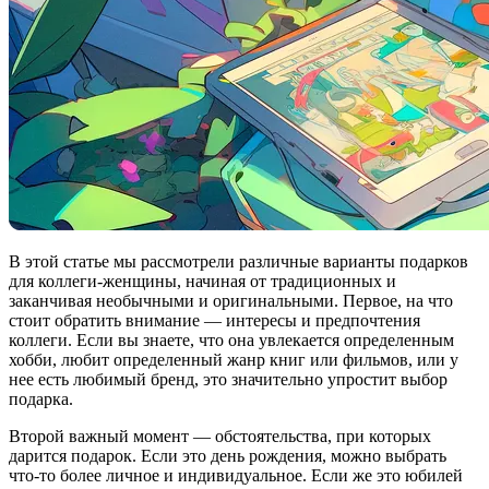
В этой статье мы рассмотрели различные варианты подарков
для коллеги-женщины, начиная от традиционных и
заканчивая необычными и оригинальными. Первое, на что
стоит обратить внимание — интересы и предпочтения
коллеги. Если вы знаете, что она увлекается определенным
хобби, любит определенный жанр книг или фильмов, или у
нее есть любимый бренд, это значительно упростит выбор
подарка.
Второй важный момент — обстоятельства, при которых
дарится подарок. Если это день рождения, можно выбрать
что-то более личное и индивидуальное. Если же это юбилей