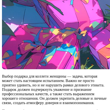
Выбор подарка для коллеги женщины — задача, которая
может стать настоящим испытанием. Важно не просто
приятно удивить, но и не нарушить рамки делового этикета.
Подарок должен подчеркнуть уважение и признание
профессиональных качеств, а также стать выражением
хорошего отношения. Он должен укрепить деловые и личные
связи, создать атмосферу доверия и взаимопонимания.