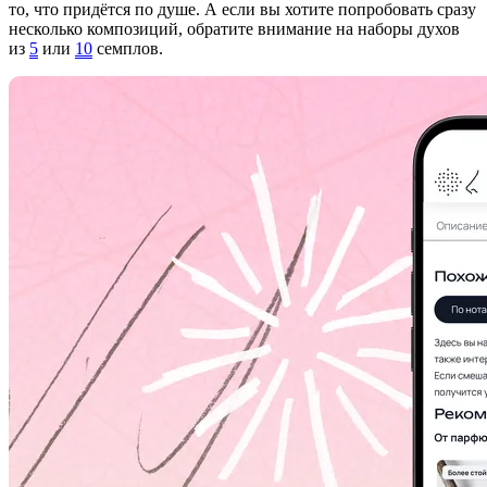
то, что придётся по душе. А если вы хотите попробовать сразу
несколько композиций, обратите внимание на наборы духов
из
5
или
10
семплов.