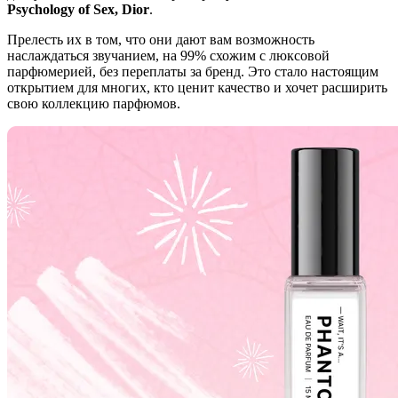
Psychology of Sex, Dior
.
Прелесть их в том, что они дают вам возможность
наслаждаться звучанием, на 99% схожим с люксовой
парфюмерией, без переплаты за бренд. Это стало настоящим
открытием для многих, кто ценит качество и хочет расширить
свою коллекцию парфюмов.