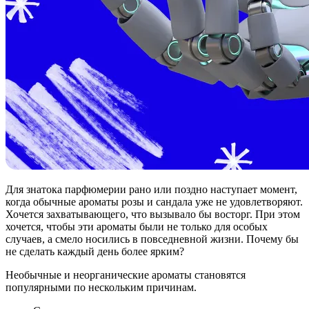
Для знатока парфюмерии рано или поздно наступает момент,
когда обычные ароматы розы и сандала уже не удовлетворяют.
Хочется захватывающего, что вызывало бы восторг. При этом
хочется, чтобы эти ароматы были не только для особых
случаев, а смело носились в повседневной жизни. Почему бы
не сделать каждый день более ярким?
Необычные и неорганические ароматы становятся
популярными по нескольким причинам.