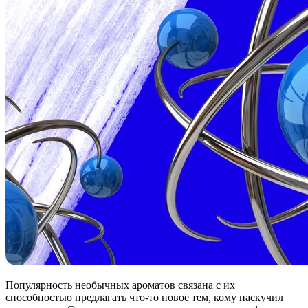
Популярность необычных ароматов связана с их
способностью предлагать что-то новое тем, кому наскучил