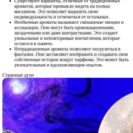
Существуют варианты, отличные от традиционных
ароматов, которые привыкли видеть на полках
магазинов. Это позволяет выразить свою
индивидуальность и отличиться от остальных.
Необычные ароматы вызывают смешанные эмоции и
ассоциации. Они могут быть провокационными,
загадочными или даже контрастными. Это создает
уникальные и неповторимые впечатления, которые
остаются в памяти.
Нетрадиционные ароматы позволяют погрузиться в
фантазии. Они заставляют воображать и создавать свои
собственные истории вокруг парфюма. Это может быть
увлекательным и вдохновляющим опытом.
Странные духи