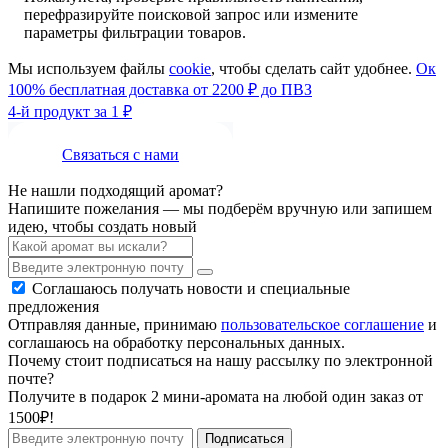
перефразируйте поисковой запрос или измените
параметры фильтрации товаров.
Мы используем файлы
cookie
, чтобы сделать сайт удобнее.
Ок
100% бесплатная доставка от 2200 ₽ до ПВЗ
4-й продукт за 1 ₽
Связаться с нами
Не нашли подходящий аромат?
Напишите пожелания — мы подберём вручную или запишем
идею, чтобы создать новый
Соглашаюсь получать новости и специальные
предложения
Отправляя данные, принимаю
пользовательское соглашение
и
соглашаюсь на обработку персональных данных.
Почему стоит подписаться на нашу рассылку по электронной
почте?
Получите в подарок 2 мини-аромата на любой один заказ от
1500₽!
Подписаться