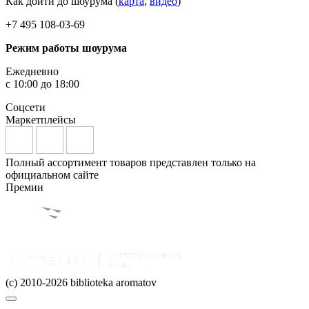
Как дойти до шоурума (
карта
,
видео
)
+7 495 108-03-69
Режим работы шоурума
Ежедневно
с 10:00 до 18:00
Соцсети
Маркетплейсы
Полный ассортимент товаров представлен только на
официальном сайте
Премии
(c) 2010-2026 biblioteka aromatov